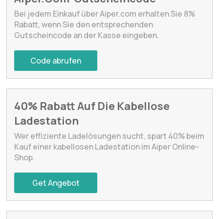
Bei jedem Einkauf über Aiper.com erhalten Sie 8%
Rabatt, wenn Sie den entsprechenden
Gutscheincode an der Kasse eingeben.
Code abrufen
40% Rabatt Auf Die Kabellose
Ladestation
Wer effiziente Ladelösungen sucht, spart 40% beim
Kauf einer kabellosen Ladestation im Aiper Online-
Shop.
Get Angebot