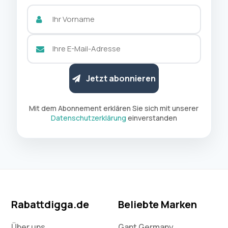
Jetzt abonnieren
Mit dem Abonnement erklären Sie sich mit unserer
Datenschutzerklärung
einverstanden
Rabattdigga.de
Beliebte Marken
Über uns
Gant Germany