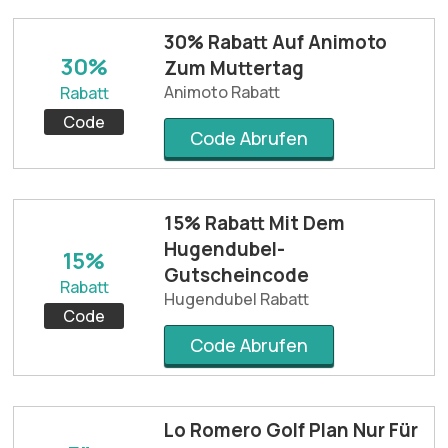
30% Rabatt Auf Animoto
30%
Zum Muttertag
Animoto Rabatt
Rabatt
Code
Code Abrufen
15% Rabatt Mit Dem
Hugendubel-
15%
Gutscheincode
Rabatt
Hugendubel Rabatt
Code
Code Abrufen
Lo Romero Golf Plan Nur Für