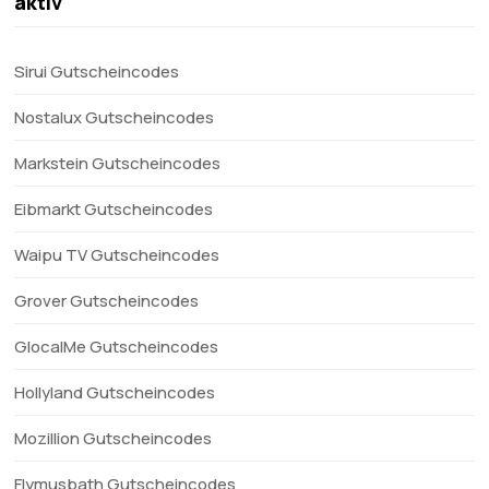
aktiv
Sirui Gutscheincodes
Nostalux Gutscheincodes
Markstein Gutscheincodes
Eibmarkt Gutscheincodes
Waipu TV Gutscheincodes
Grover Gutscheincodes
GlocalMe Gutscheincodes
Hollyland Gutscheincodes
Mozillion Gutscheincodes
Flymusbath Gutscheincodes