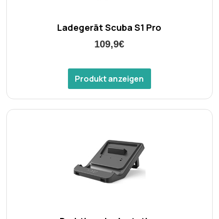
Ladegerät Scuba S1 Pro
109,9€
Produkt anzeigen