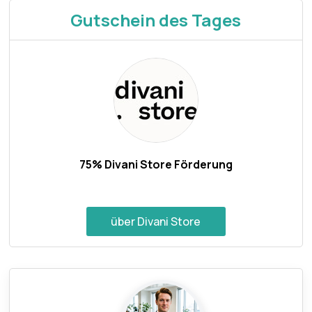
Gutschein des Tages
75% Divani Store Förderung
über Divani Store