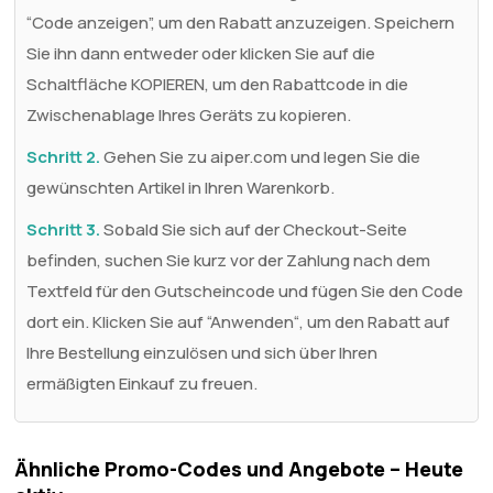
“Code anzeigen”, um den Rabatt anzuzeigen. Speichern
Sie ihn dann entweder oder klicken Sie auf die
Schaltfläche KOPIEREN, um den Rabattcode in die
Zwischenablage Ihres Geräts zu kopieren.
Schritt 2.
Gehen Sie zu aiper.com und legen Sie die
gewünschten Artikel in Ihren Warenkorb.
Schritt 3.
Sobald Sie sich auf der Checkout-Seite
befinden, suchen Sie kurz vor der Zahlung nach dem
Textfeld für den Gutscheincode und fügen Sie den Code
dort ein. Klicken Sie auf “Anwenden“, um den Rabatt auf
Ihre Bestellung einzulösen und sich über Ihren
ermäßigten Einkauf zu freuen.
Ähnliche Promo-Codes und Angebote – Heute