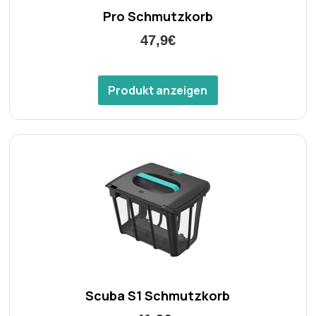
Pro Schmutzkorb
47,9€
Produkt anzeigen
Scuba S1 Schmutzkorb