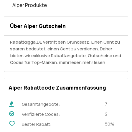
Aiper Produkte
Über Aiper Gutschein
Rabattdigga.DE vertritt den Grundsatz: Einen Cent zu
sparen bedeutet, einen Cent zu verdienen. Daher
bieten wir exklusive Rabattangebote, Gutscheine und
Codes für Top-Marken. mehr lesen
mehr lesen
Aiper Rabattcode Zusammenfassung
7
Gesamtangebote:
2
Verifizierte Codes:
50%
Bester Rabatt: