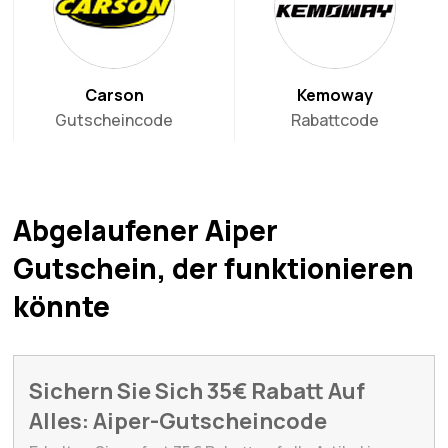
Carson
Kemoway
Gutscheincode
Rabattcode
Abgelaufener Aiper
Gutschein, der funktionieren
könnte
Sichern Sie Sich 35€ Rabatt Auf
Alles: Aiper-Gutscheincode