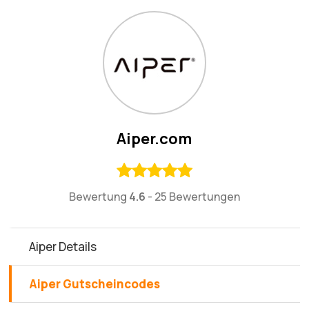
Aiper.com
Bewertung
4.6
-
25 Bewertungen
Aiper Details
Aiper Gutscheincodes