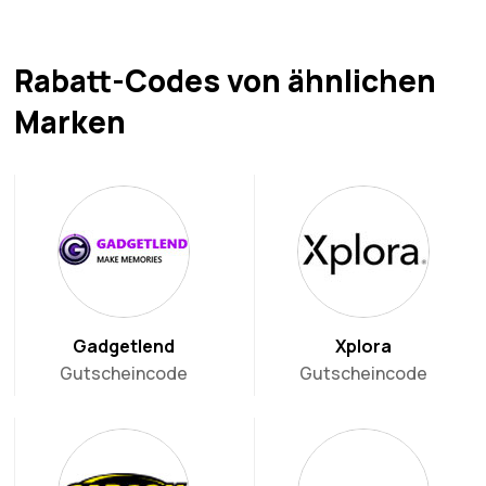
Rabatt-Codes von ähnlichen
Marken
Gadgetlend
Xplora
Gutscheincode
Gutscheincode