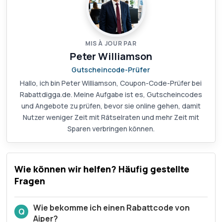
MIS À JOUR PAR
Peter Williamson
Gutscheincode-Prüfer
Hallo, ich bin Peter Williamson, Coupon-Code-Prüfer bei
Rabattdigga.de. Meine Aufgabe ist es, Gutscheincodes
und Angebote zu prüfen, bevor sie online gehen, damit
Nutzer weniger Zeit mit Rätselraten und mehr Zeit mit
Sparen verbringen können.
Wie können wir helfen? Häufig gestellte
Fragen
Wie bekomme ich einen Rabattcode von
Q
Aiper?