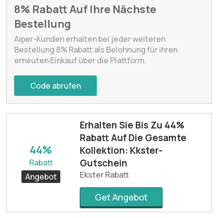
8% Rabatt Auf Ihre Nächste
Bestellung
Aiper-Kunden erhalten bei jeder weiteren
Bestellung 8% Rabatt als Belohnung für ihren
erneuten Einkauf über die Plattform.
Code abrufen
Erhalten Sie Bis Zu 44%
Rabatt Auf Die Gesamte
44%
Kollektion: Kkster-
Gutschein
Rabatt
Ekster Rabatt
Angebot
Get Angebot