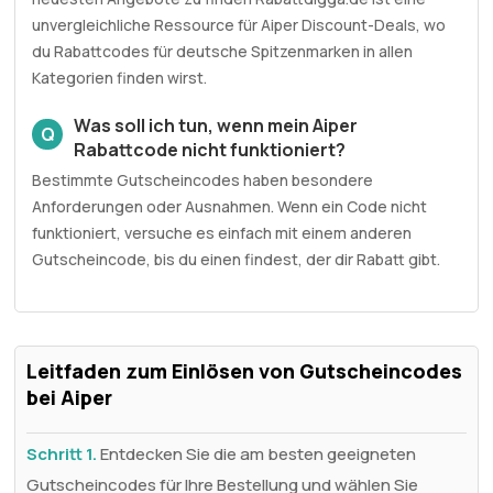
unvergleichliche Ressource für Aiper Discount-Deals, wo
du Rabattcodes für deutsche Spitzenmarken in allen
Kategorien finden wirst.
Was soll ich tun, wenn mein Aiper
Q
Rabattcode nicht funktioniert?
Bestimmte Gutscheincodes haben besondere
Anforderungen oder Ausnahmen. Wenn ein Code nicht
funktioniert, versuche es einfach mit einem anderen
Gutscheincode, bis du einen findest, der dir Rabatt gibt.
Leitfaden zum Einlösen von Gutscheincodes
bei Aiper
Schritt 1.
Entdecken Sie die am besten geeigneten
Gutscheincodes für Ihre Bestellung und wählen Sie