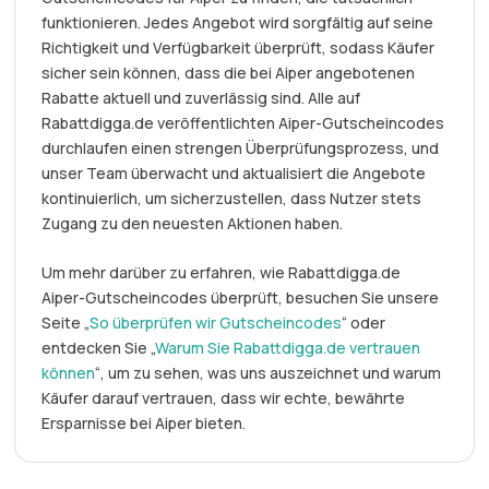
funktionieren. Jedes Angebot wird sorgfältig auf seine
Richtigkeit und Verfügbarkeit überprüft, sodass Käufer
sicher sein können, dass die bei Aiper angebotenen
Rabatte aktuell und zuverlässig sind. Alle auf
Rabattdigga.de veröffentlichten Aiper-Gutscheincodes
durchlaufen einen strengen Überprüfungsprozess, und
unser Team überwacht und aktualisiert die Angebote
kontinuierlich, um sicherzustellen, dass Nutzer stets
Zugang zu den neuesten Aktionen haben.
Um mehr darüber zu erfahren, wie Rabattdigga.de
Aiper-Gutscheincodes überprüft, besuchen Sie unsere
Seite „
So überprüfen wir Gutscheincodes
“ oder
entdecken Sie „
Warum Sie Rabattdigga.de vertrauen
können
“, um zu sehen, was uns auszeichnet und warum
Käufer darauf vertrauen, dass wir echte, bewährte
Ersparnisse bei Aiper bieten.