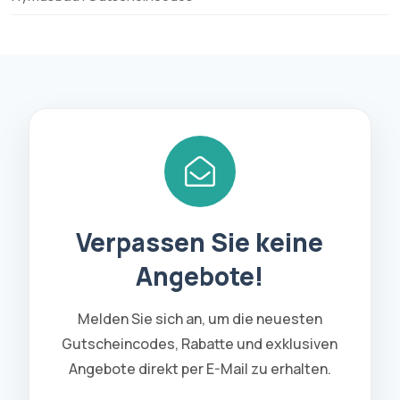
Verpassen Sie keine
Angebote!
Melden Sie sich an, um die neuesten
Gutscheincodes, Rabatte und exklusiven
Angebote direkt per E-Mail zu erhalten.