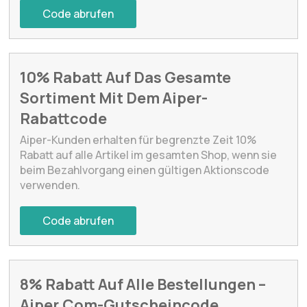
Code abrufen
10% Rabatt Auf Das Gesamte
Sortiment Mit Dem Aiper-
Rabattcode
Aiper-Kunden erhalten für begrenzte Zeit 10%
Rabatt auf alle Artikel im gesamten Shop, wenn sie
beim Bezahlvorgang einen gültigen Aktionscode
verwenden.
Code abrufen
8% Rabatt Auf Alle Bestellungen –
Aiper.Com-Gutscheincode